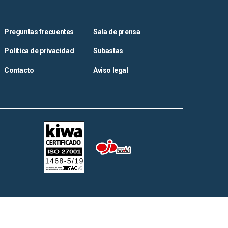
Preguntas frecuentes
Sala de prensa
Política de privacidad
Subastas
Contacto
Aviso legal