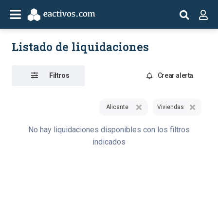
Listado de liquidaciones
Filtros
Crear alerta
Alicante
Viviendas
No hay liquidaciones disponibles con los filtros
indicados