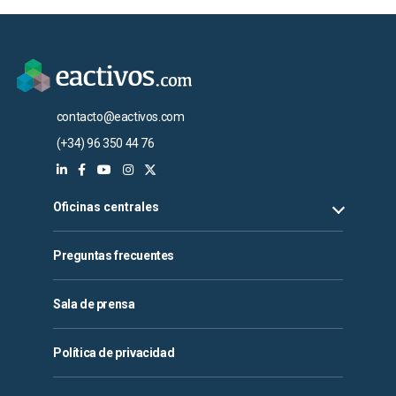
contacto@eactivos.com
(+34) 96 350 44 76
Oficinas centrales
Preguntas frecuentes
Sala de prensa
Política de privacidad