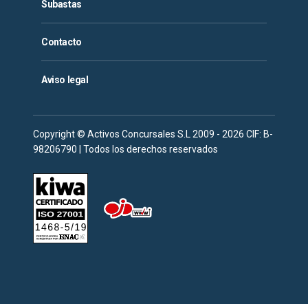
Subastas
Contacto
Aviso legal
Copyright © Activos Concursales S.L 2009 - 2026 CIF: B-
98206790 | Todos los derechos reservados