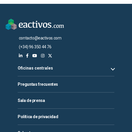
contacto@eactivos.com
(+34) 96 350 44 76
Oficinas centrales
Preguntas frecuentes
Sala de prensa
Política de privacidad