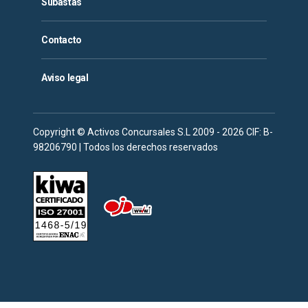
Subastas
Contacto
Aviso legal
Copyright © Activos Concursales S.L 2009 - 2026 CIF: B-
98206790 | Todos los derechos reservados