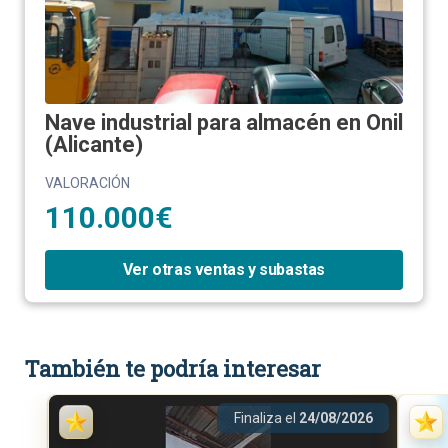
Nave industrial para almacén en Onil
(Alicante)
VALORACIÓN
110.000€
Ver otras ventas y subastas
También te podría interesar
Finaliza el
24/08/2026