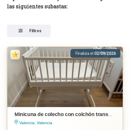
las siguientes subastas:
Filtros
Finaliza el
02/09/2026
Minicuna de colecho con colchón transpirable en Valencia
Valencia, Valencia