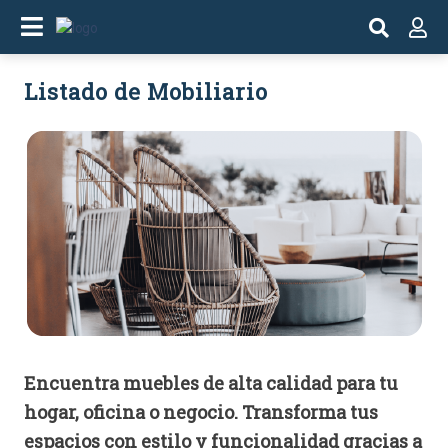
Listado de Mobiliario
Encuentra muebles de alta calidad para tu
hogar, oficina o negocio. Transforma tus
espacios con estilo y funcionalidad gracias a