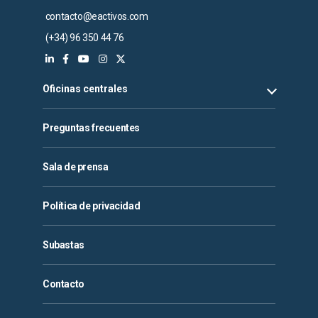
contacto@eactivos.com
(+34) 96 350 44 76
Oficinas centrales
Preguntas frecuentes
Sala de prensa
Política de privacidad
Subastas
Contacto