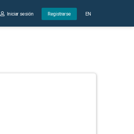
Iniciar sesión
Registrarse
EN