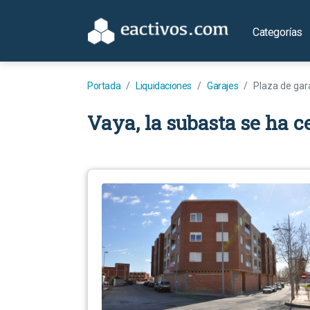
Categorías
Portada
Liquidaciones
Garajes
Plaza de gar
Vaya, la subasta se ha c