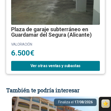
Plaza de garaje subterráneo en
Guardamar del Segura (Alicante)
VALORACIÓN
6.500€
Ver otras ventas y subastas
También te podría interesar
Finaliza el
17/08/2026