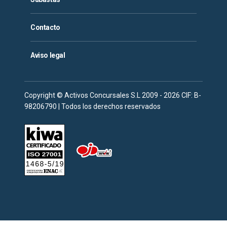
Contacto
Aviso legal
Copyright © Activos Concursales S.L 2009 - 2026 CIF: B-
98206790 | Todos los derechos reservados