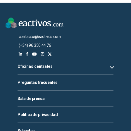
contacto@eactivos.com
(+34) 96 350 44 76
Oficinas centrales
Preguntas frecuentes
Sala de prensa
Política de privacidad
Subastas