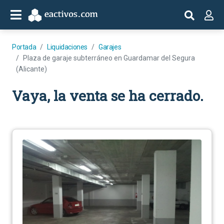
Portada
Liquidaciones
Garajes
Plaza de garaje subterráneo en Guardamar del Segura
(Alicante)
Vaya, la venta se ha cerrado.