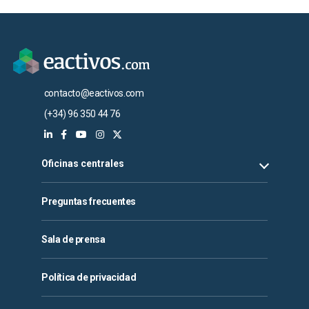
contacto@eactivos.com
(+34) 96 350 44 76
Oficinas centrales
Preguntas frecuentes
Sala de prensa
Política de privacidad