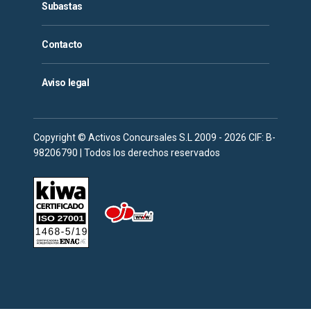
Subastas
Contacto
Aviso legal
Copyright © Activos Concursales S.L 2009 - 2026 CIF: B-
98206790 | Todos los derechos reservados