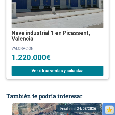
Nave industrial 1 en Picassent,
Valencia
VALORACIÓN
1.220.000€
Ver otras ventas y subastas
También te podría interesar
Finaliza el
24/08/2026