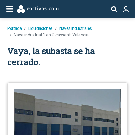
Portada
Liquidaciones
Naves Industriales
Nave industrial 1 en Picassent, Valencia
Vaya, la subasta se ha
cerrado.