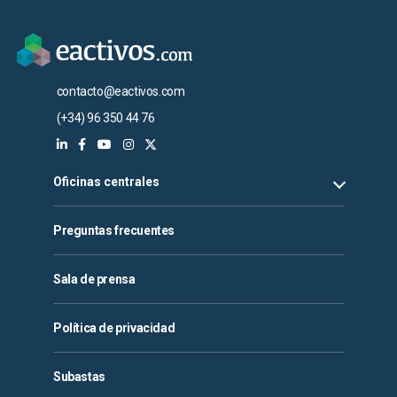
contacto@eactivos.com
(+34) 96 350 44 76
Oficinas centrales
Preguntas frecuentes
Sala de prensa
Política de privacidad
Subastas