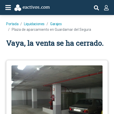
Portada
Liquidaciones
Garajes
Plaza de aparcamiento en Guardamar del Segura
Vaya, la venta se ha cerrado.