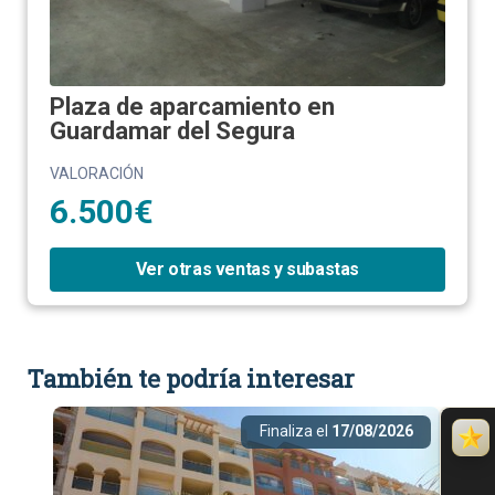
Plaza de aparcamiento en
Guardamar del Segura
VALORACIÓN
6.500€
Ver otras ventas y subastas
También te podría interesar
Finaliza el
17/08/2026