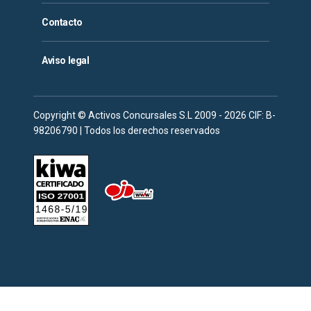
Contacto
Aviso legal
Copyright © Activos Concursales S.L 2009 - 2026 CIF: B-
98206790 | Todos los derechos reservados