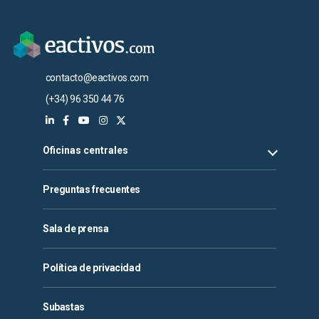
contacto@eactivos.com
(+34) 96 350 44 76
Oficinas centrales
Preguntas frecuentes
Sala de prensa
Política de privacidad
Subastas