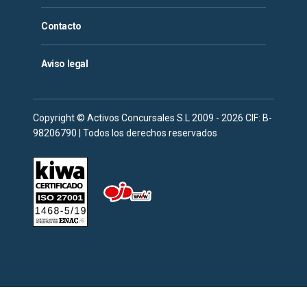
Contacto
Aviso legal
Copyright © Activos Concursales S.L 2009 - 2026 CIF: B-
98206790 | Todos los derechos reservados