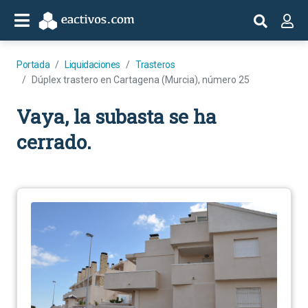
Portada
Liquidaciones
Trasteros
Dúplex trastero en Cartagena (Murcia), número 25
Vaya, la subasta se ha
cerrado.