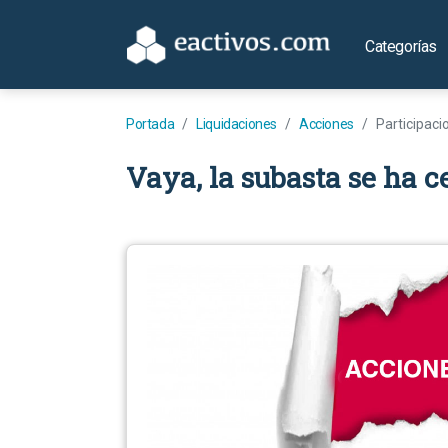
Categorías
Portada
Liquidaciones
Acciones
Participaci
Vaya, la subasta se ha c