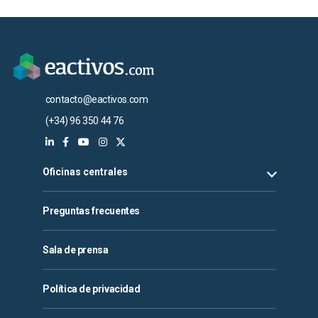
contacto@eactivos.com
(+34) 96 350 44 76
Oficinas centrales
Preguntas frecuentes
Sala de prensa
Política de privacidad