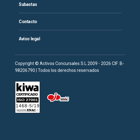
Subastas
Contacto
Aviso legal
Copyright © Activos Concursales S.L 2009 - 2026 CIF: B-
98206790 | Todos los derechos reservados