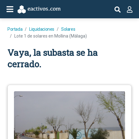
Portada
Liquidaciones
Solares
Lote 1 de solares en Mollina (Málaga)
Vaya, la subasta se ha
cerrado.