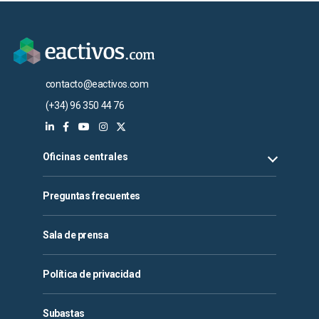
contacto@eactivos.com
(+34) 96 350 44 76
Oficinas centrales
Preguntas frecuentes
Sala de prensa
Política de privacidad
Subastas