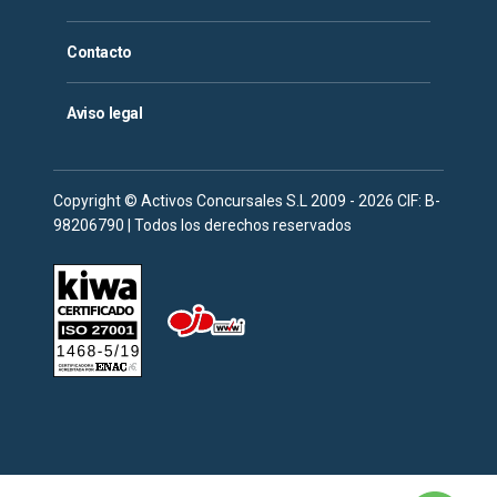
Contacto
Aviso legal
Copyright © Activos Concursales S.L 2009 - 2026 CIF: B-
98206790 | Todos los derechos reservados