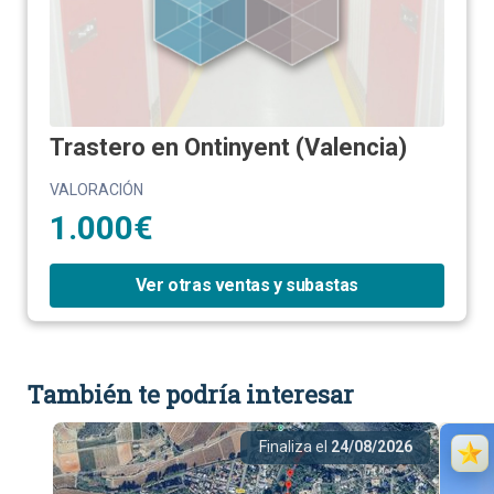
Trastero en Ontinyent (Valencia)
VALORACIÓN
1.000€
Ver otras ventas y subastas
También te podría interesar
Finaliza el
24/08/2026