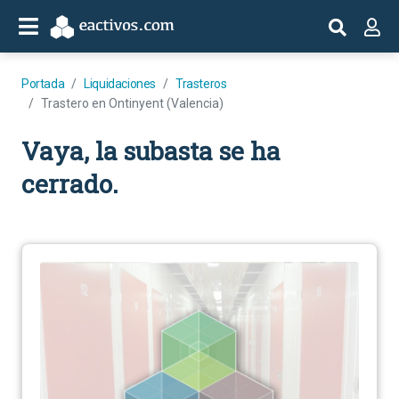
Portada
Liquidaciones
Trasteros
Trastero en Ontinyent (Valencia)
Vaya, la subasta se ha
cerrado.