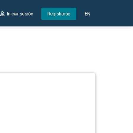
Iniciar sesión
Registrarse
EN