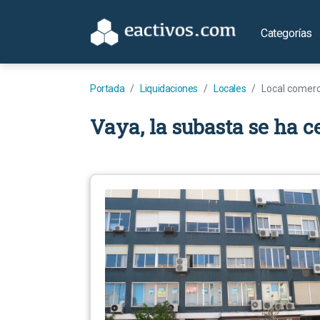
Categorías
Portada
Liquidaciones
Locales
Local comerc
Vaya, la subasta se ha c