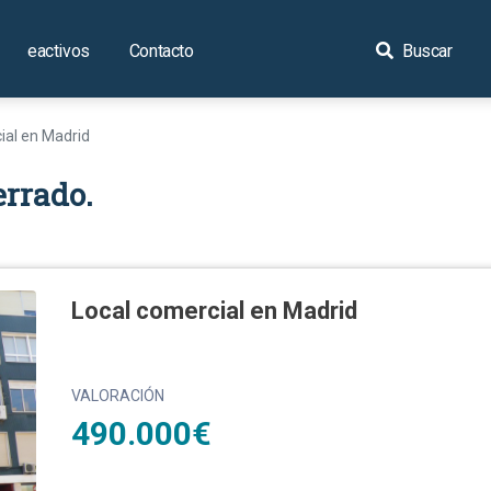
eactivos
Contacto
Buscar
ial en Madrid
errado.
Local comercial en Madrid
VALORACIÓN
490.000€