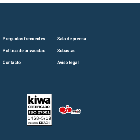
Preguntas frecuentes
Sala de prensa
Política de privacidad
Subastas
Contacto
Aviso legal