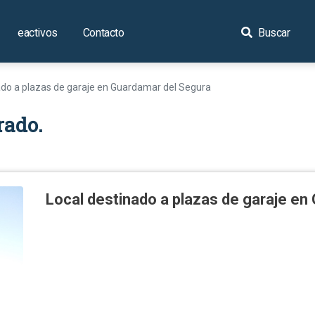
eactivos
Contacto
Buscar
ado a plazas de garaje en Guardamar del Segura
rado.
Local destinado a plazas de garaje en