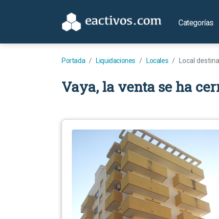
Categorías
Portada
Liquidaciones
Locales
Local destin
Vaya, la venta se ha cer