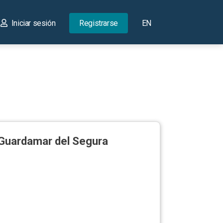
Iniciar sesión
Registrarse
EN
 Guardamar del Segura