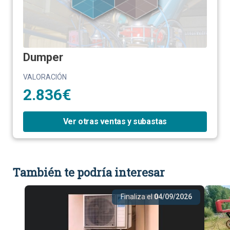
Dumper
VALORACIÓN
2.836€
Ver otras ventas y subastas
También te podría interesar
Finaliza el
04/09/2026