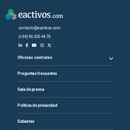
contacto@eactivos.com
(+34) 96 350 44 76
Oficinas centrales
Preguntas frecuentes
Sala de prensa
Política de privacidad
Subastas