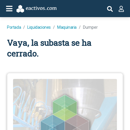
Portada
Liquidaciones
Maquinaria
Dumper
Vaya, la subasta se ha
cerrado.