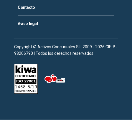
Contacto
Aviso legal
Copyright © Activos Concursales S.L 2009 - 2026 CIF: B-
98206790 | Todos los derechos reservados