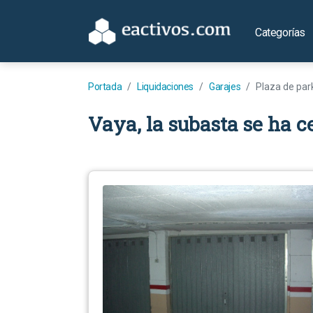
Categorías
Portada
Liquidaciones
Garajes
Plaza de par
Vaya, la subasta se ha c