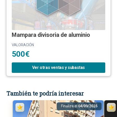
Mampara divisoria de aluminio
VALORACIÓN
500€
Ver otras ventas y subastas
También te podría interesar
Finaliza el
04/09/2026