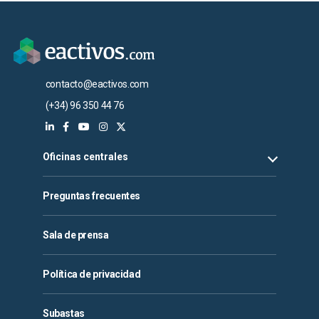
contacto@eactivos.com
(+34) 96 350 44 76
Oficinas centrales
Preguntas frecuentes
Sala de prensa
Política de privacidad
Subastas