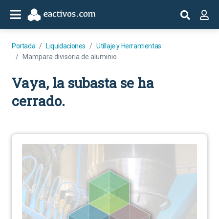
Portada
Liquidaciones
Utillaje y Herramientas
Mampara divisoria de aluminio
Vaya, la subasta se ha
cerrado.