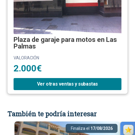
Plaza de garaje para motos en Las
Palmas
VALORACIÓN
2.000€
Ver otras ventas y subastas
También te podría interesar
Finaliza el
17/08/2026