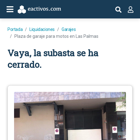
Portada
Liquidaciones
Garajes
Plaza de garaje para motos en Las Palmas
Vaya, la subasta se ha
cerrado.