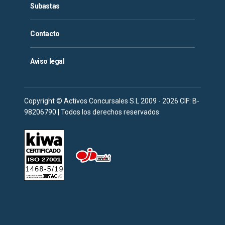
Subastas
Contacto
Aviso legal
Copyright © Activos Concursales S.L 2009 - 2026 CIF: B-
98206790 | Todos los derechos reservados