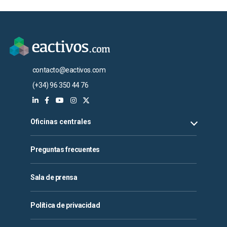
contacto@eactivos.com
(+34) 96 350 44 76
Oficinas centrales
Preguntas frecuentes
Sala de prensa
Política de privacidad