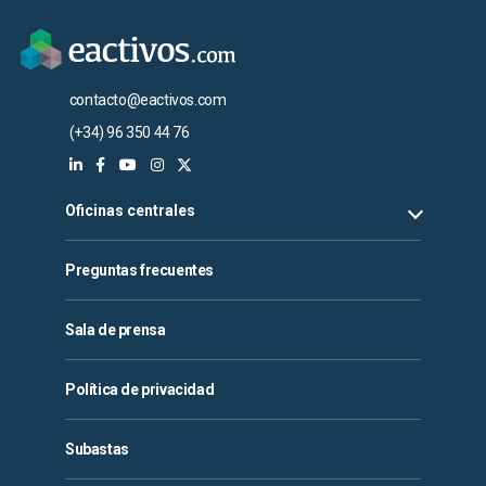
contacto@eactivos.com
(+34) 96 350 44 76
Oficinas centrales
Preguntas frecuentes
Sala de prensa
Política de privacidad
Subastas