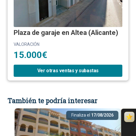
Plaza de garaje en Altea (Alicante)
VALORACIÓN
15.000€
Ver otras ventas y subastas
También te podría interesar
Finaliza el
17/08/2026