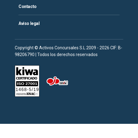
Contacto
Aviso legal
Copyright © Activos Concursales S.L 2009 - 2026 CIF: B-
98206790 | Todos los derechos reservados