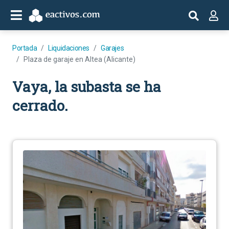
Portada
Liquidaciones
Garajes
Plaza de garaje en Altea (Alicante)
Vaya, la subasta se ha
cerrado.