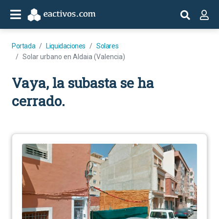
Portada
Liquidaciones
Solares
Solar urbano en Aldaia (Valencia)
Vaya, la subasta se ha
cerrado.