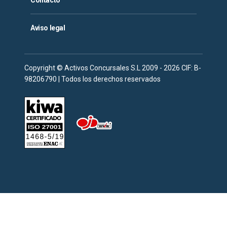
Contacto
Aviso legal
Copyright © Activos Concursales S.L 2009 - 2026 CIF: B-
98206790 | Todos los derechos reservados