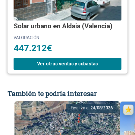
Solar urbano en Aldaia (Valencia)
VALORACIÓN
447.212€
Ver otras ventas y subastas
También te podría interesar
Finaliza el
24/08/2026