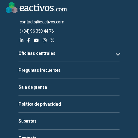
contacto@eactivos.com
(+34) 96 350 44 76
Oficinas centrales
Preguntas frecuentes
Sala de prensa
Política de privacidad
Subastas