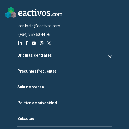
contacto@eactivos.com
(+34) 96 350 44 76
Oficinas centrales
Preguntas frecuentes
Sala de prensa
Política de privacidad
Subastas