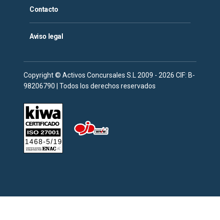
Contacto
Aviso legal
Copyright © Activos Concursales S.L 2009 - 2026 CIF: B-
98206790 | Todos los derechos reservados