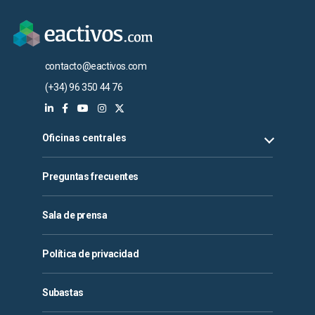
contacto@eactivos.com
(+34) 96 350 44 76
Oficinas centrales
Preguntas frecuentes
Sala de prensa
Política de privacidad
Subastas