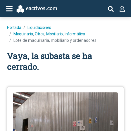
Portada
Liquidaciones
Maquinaria
,
Otros
,
Mobiliario
,
Informática
Lote de maquinaria, mobiliario y ordenadores
Vaya, la subasta se ha
cerrado.