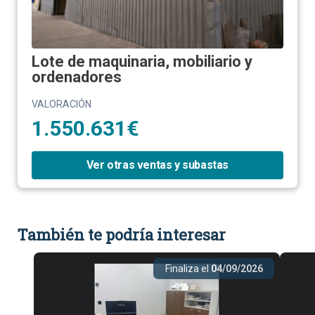
Lote de maquinaria, mobiliario y
ordenadores
VALORACIÓN
1.550.631€
Ver otras ventas y subastas
También te podría interesar
Finaliza el
04/09/2026