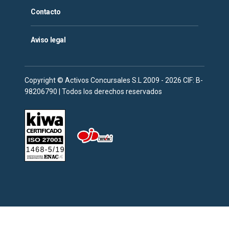
Contacto
Aviso legal
Copyright © Activos Concursales S.L 2009 - 2026 CIF: B-
98206790 | Todos los derechos reservados