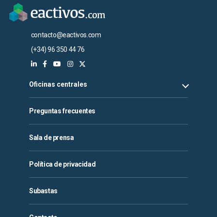
contacto@eactivos.com
(+34) 96 350 44 76
Oficinas centrales
Preguntas frecuentes
Sala de prensa
Política de privacidad
Subastas