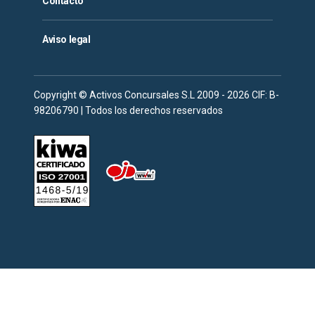
Contacto
Aviso legal
Copyright © Activos Concursales S.L 2009 - 2026 CIF: B-
98206790 | Todos los derechos reservados