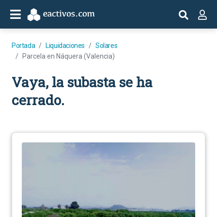
Portada
Liquidaciones
Solares
Parcela en Náquera (Valencia)
Vaya, la subasta se ha
cerrado.