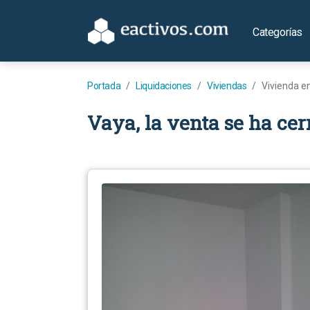
Categorías
Portada
Liquidaciones
Viviendas
Vivienda e
Vaya, la venta se ha cer