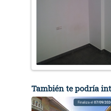
También te podría int
Finaliza el
07/09/202