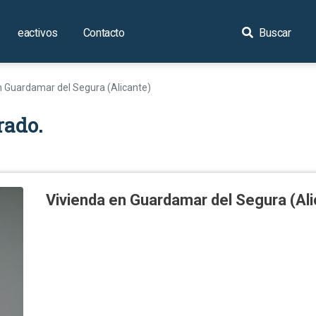
eactivos
Contacto
Buscar
n Guardamar del Segura (Alicante)
rado.
Vivienda en Guardamar del Segura (Ali