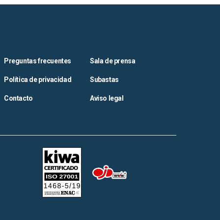
Preguntas frecuentes
Sala de prensa
Política de privacidad
Subastas
Contacto
Aviso legal