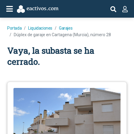
Portada
Liquidaciones
Garajes
Dúplex de garaje en Cartagena (Murcia), número 28
Vaya, la subasta se ha
cerrado.