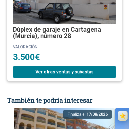
Dúplex de garaje en Cartagena
(Murcia), número 28
VALORACIÓN
3.500€
Ver otras ventas y subastas
También te podría interesar
Finaliza el
17/08/2026