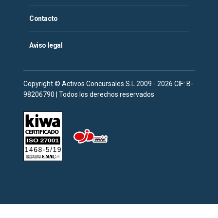
Contacto
Aviso legal
Copyright © Activos Concursales S.L 2009 - 2026 CIF: B-
98206790 | Todos los derechos reservados