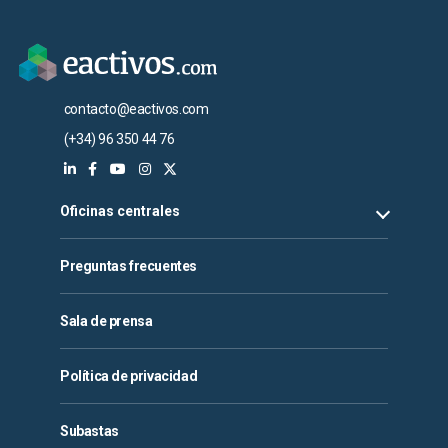
contacto@eactivos.com
(+34) 96 350 44 76
Oficinas centrales
Preguntas frecuentes
Sala de prensa
Política de privacidad
Subastas