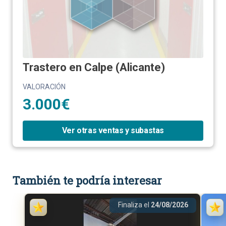
Trastero en Calpe (Alicante)
VALORACIÓN
3.000€
Ver otras ventas y subastas
También te podría interesar
Finaliza el
24/08/2026