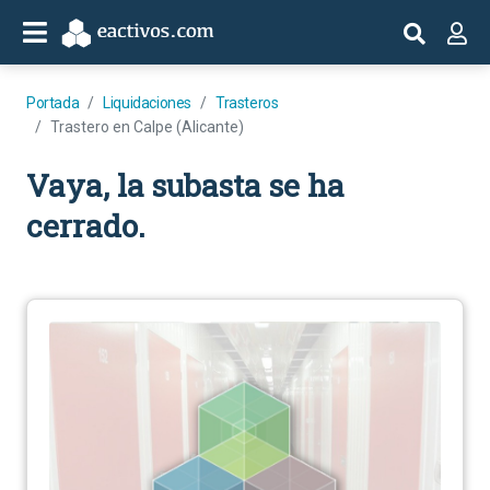
Portada
Liquidaciones
Trasteros
Trastero en Calpe (Alicante)
Vaya, la subasta se ha
cerrado.