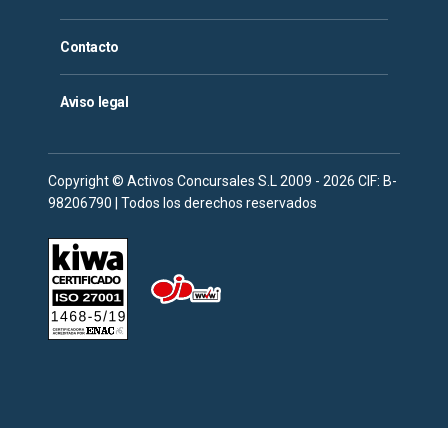
Contacto
Aviso legal
Copyright © Activos Concursales S.L 2009 - 2026 CIF: B-
98206790 | Todos los derechos reservados