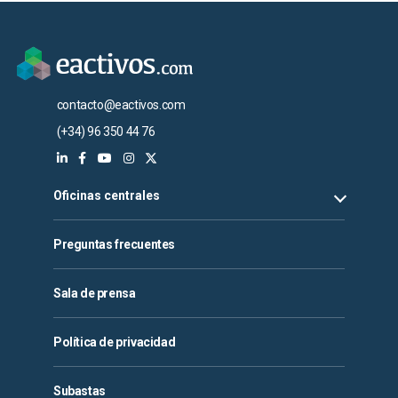
contacto@eactivos.com
(+34) 96 350 44 76
Oficinas centrales
Preguntas frecuentes
Sala de prensa
Política de privacidad
Subastas