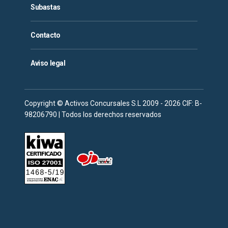
Subastas
Contacto
Aviso legal
Copyright © Activos Concursales S.L 2009 - 2026 CIF: B-
98206790 | Todos los derechos reservados