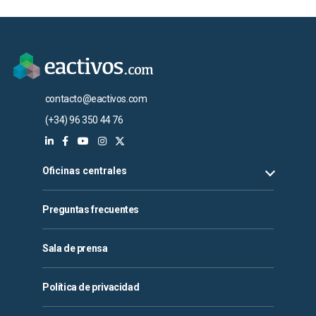
contacto@eactivos.com
(+34) 96 350 44 76
Oficinas centrales
Preguntas frecuentes
Sala de prensa
Política de privacidad