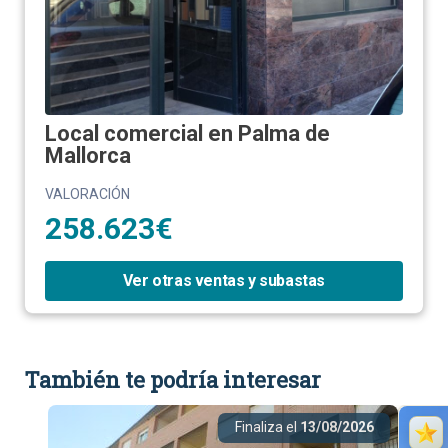
Local comercial en Palma de
Mallorca
VALORACIÓN
258.623€
Ver otras ventas y subastas
También te podría interesar
Finaliza el
13/08/2026