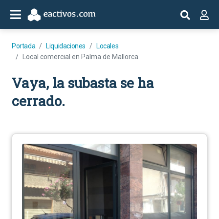
Portada
Liquidaciones
Locales
Local comercial en Palma de Mallorca
Vaya, la subasta se ha
cerrado.