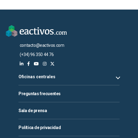
contacto@eactivos.com
(+34) 96 350 44 76
Oficinas centrales
Preguntas frecuentes
Sala de prensa
Política de privacidad