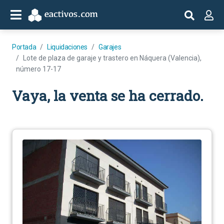
Portada
Liquidaciones
Garajes
Lote de plaza de garaje y trastero en Náquera (Valencia),
número 17-17
Vaya, la venta se ha cerrado.