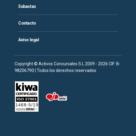
Subastas
Contacto
Aviso legal
Copyright © Activos Concursales S.L 2009 - 2026 CIF: B-
98206790 | Todos los derechos reservados