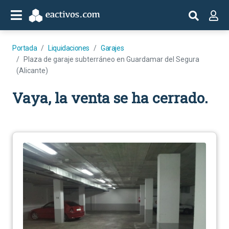
Portada
Liquidaciones
Garajes
Plaza de garaje subterráneo en Guardamar del Segura
(Alicante)
Vaya, la venta se ha cerrado.