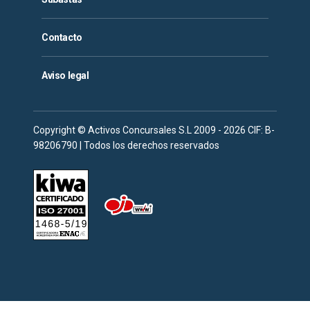
Contacto
Aviso legal
Copyright © Activos Concursales S.L 2009 - 2026 CIF: B-
98206790 | Todos los derechos reservados