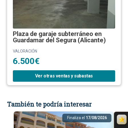
Plaza de garaje subterráneo en
Guardamar del Segura (Alicante)
VALORACIÓN
6.500€
Ver otras ventas y subastas
También te podría interesar
Finaliza el
17/08/2026