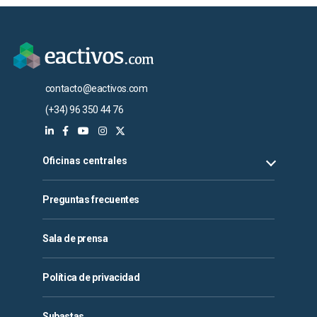
contacto@eactivos.com
(+34) 96 350 44 76
Oficinas centrales
Preguntas frecuentes
Sala de prensa
Política de privacidad
Subastas