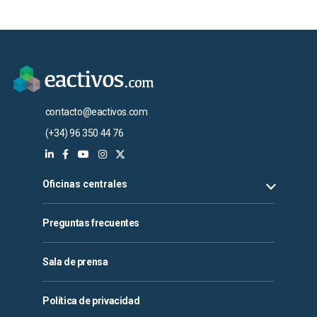
contacto@eactivos.com
(+34) 96 350 44 76
Oficinas centrales
Preguntas frecuentes
Sala de prensa
Política de privacidad