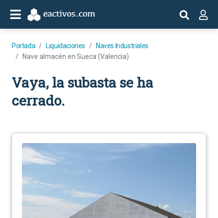
Portada
Liquidaciones
Naves Industriales
Nave almacén en Sueca (Valencia)
Vaya, la subasta se ha
cerrado.