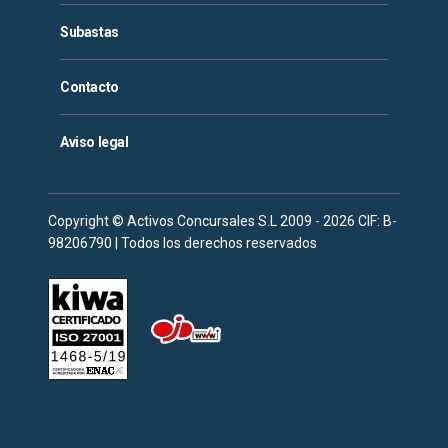
Subastas
Contacto
Aviso legal
Copyright © Activos Concursales S.L 2009 - 2026 CIF: B-
98206790 | Todos los derechos reservados