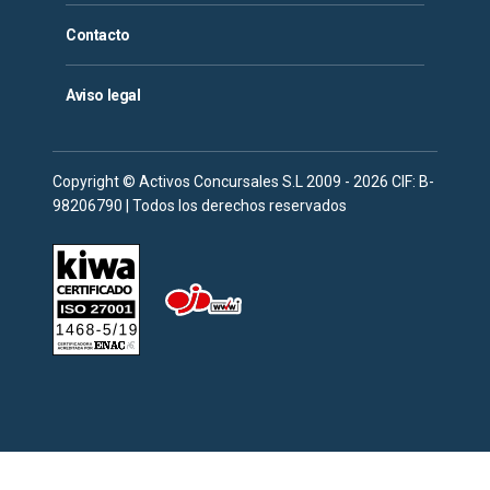
Contacto
Aviso legal
Copyright © Activos Concursales S.L 2009 - 2026 CIF: B-
98206790 | Todos los derechos reservados