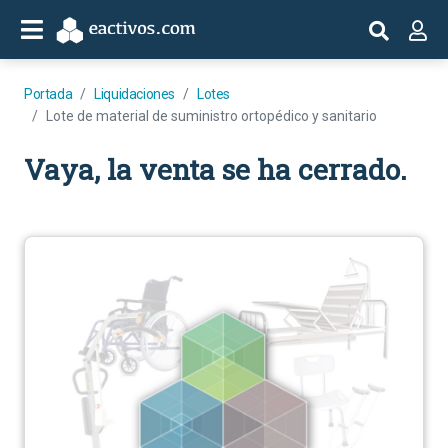
Portada
Liquidaciones
Lotes
Lote de material de suministro ortopédico y sanitario
Vaya, la venta se ha cerrado.