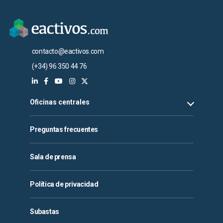
contacto@eactivos.com
(+34) 96 350 44 76
Oficinas centrales
Preguntas frecuentes
Sala de prensa
Política de privacidad
Subastas