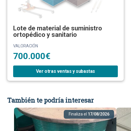
Lote de material de suministro
ortopédico y sanitario
VALORACIÓN
700.000€
Ver otras ventas y subastas
También te podría interesar
Finaliza el
17/08/2026