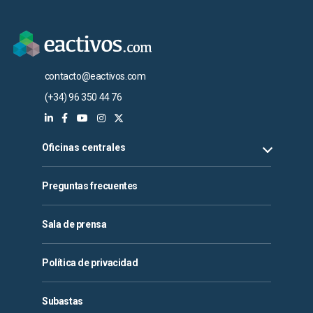
contacto@eactivos.com
(+34) 96 350 44 76
Oficinas centrales
Preguntas frecuentes
Sala de prensa
Política de privacidad
Subastas