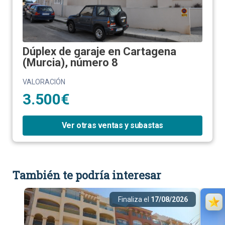
Dúplex de garaje en Cartagena
(Murcia), número 8
VALORACIÓN
3.500€
Ver otras ventas y subastas
También te podría interesar
Finaliza el
17/08/2026