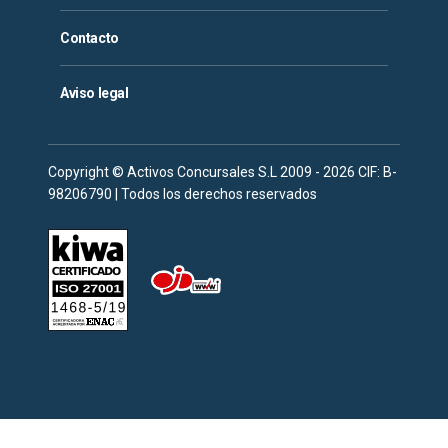
Contacto
Aviso legal
Copyright © Activos Concursales S.L 2009 - 2026 CIF: B-
98206790 | Todos los derechos reservados