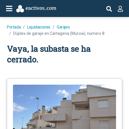
Portada
Liquidaciones
Garajes
Dúplex de garaje en Cartagena (Murcia), número 8
Vaya, la subasta se ha
cerrado.