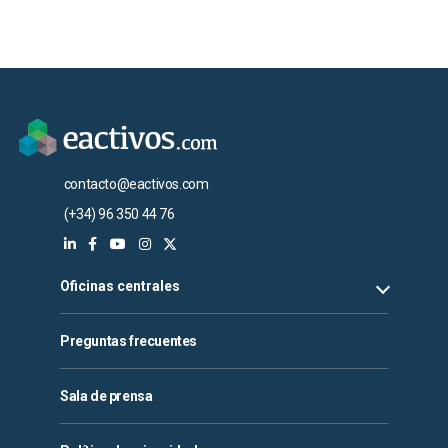
contacto@eactivos.com
(+34) 96 350 44 76
Oficinas centrales
Preguntas frecuentes
Sala de prensa