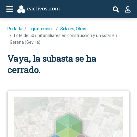
Portada
Liquidaciones
Solares
,
Otros
Lote de 50 unifamiliares en construcción y un solar en
Gerena (Sevilla)
Vaya, la subasta se ha
cerrado.