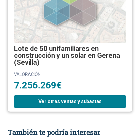
Lote de 50 unifamiliares en
construcción y un solar en Gerena
(Sevilla)
VALORACIÓN
7.256.269€
Ver otras ventas y subastas
También te podría interesar