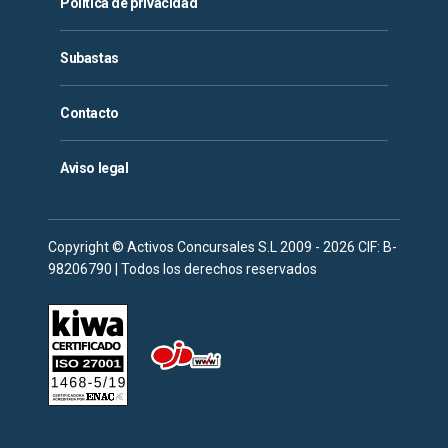
Política de privacidad
Subastas
Contacto
Aviso legal
Copyright © Activos Concursales S.L 2009 - 2026 CIF: B-
98206790 | Todos los derechos reservados