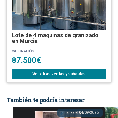
Lote de 4 máquinas de granizado
en Murcia
VALORACIÓN
87.500€
Ver otras ventas y subastas
También te podría interesar
Finaliza el
04/09/2026