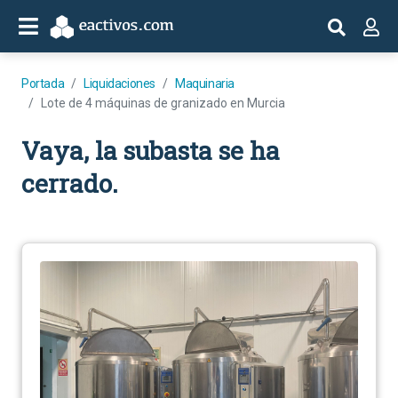
Portada
Liquidaciones
Maquinaria
Lote de 4 máquinas de granizado en Murcia
Vaya, la subasta se ha
cerrado.