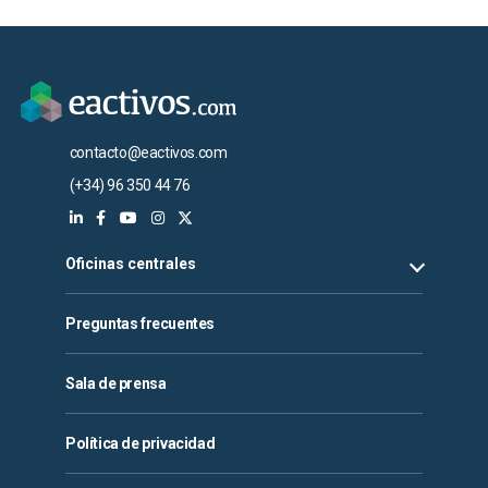
contacto@eactivos.com
(+34) 96 350 44 76
Oficinas centrales
Preguntas frecuentes
Sala de prensa
Política de privacidad