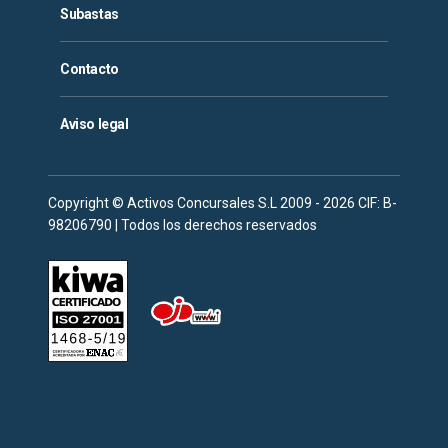
Subastas
Contacto
Aviso legal
Copyright © Activos Concursales S.L 2009 - 2026 CIF: B-
98206790 | Todos los derechos reservados