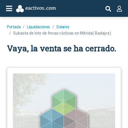
Portada
Liquidaciones
Solares
Subasta de lote de fincas rústicas en Mérida( Badajoz)
Vaya, la venta se ha cerrado.