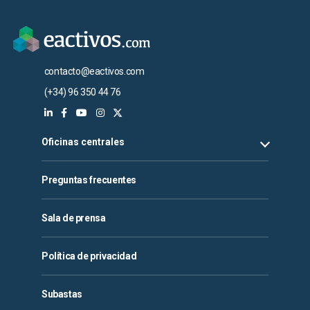
contacto@eactivos.com
(+34) 96 350 44 76
Oficinas centrales
Preguntas frecuentes
Sala de prensa
Política de privacidad
Subastas