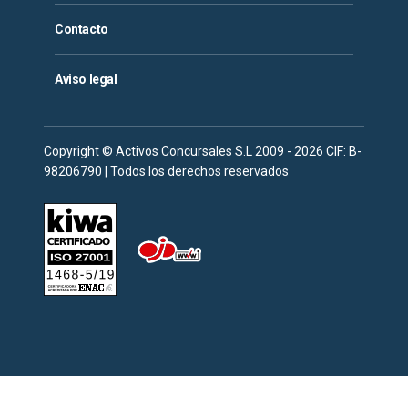
Contacto
Aviso legal
Copyright © Activos Concursales S.L 2009 - 2026 CIF: B-
98206790 | Todos los derechos reservados