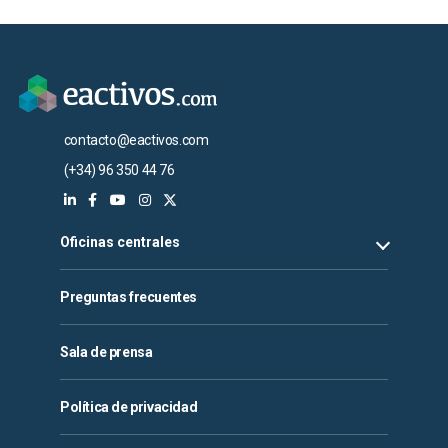
contacto@eactivos.com
(+34) 96 350 44 76
Oficinas centrales
Preguntas frecuentes
Sala de prensa
Política de privacidad