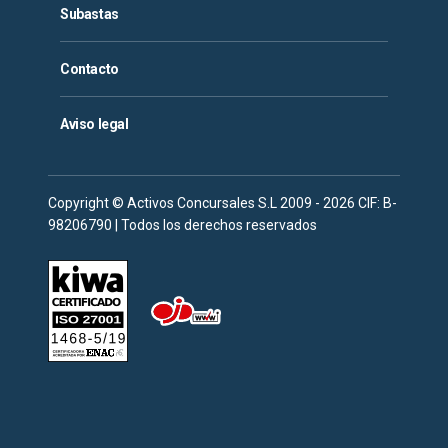
Subastas
Contacto
Aviso legal
Copyright © Activos Concursales S.L 2009 - 2026 CIF: B-
98206790 | Todos los derechos reservados