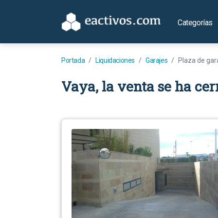
Categorías
Portada
Liquidaciones
Garajes
Plaza de gar
Vaya, la venta se ha cer