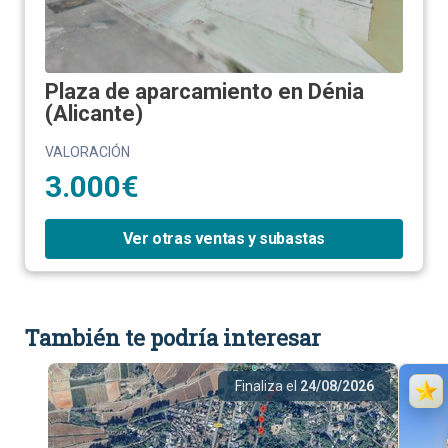
Plaza de aparcamiento en Dénia
(Alicante)
VALORACIÓN
3.000€
Ver otras ventas y subastas
También te podría interesar
Finaliza el
24/08/2026