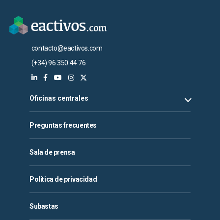
contacto@eactivos.com
(+34) 96 350 44 76
Oficinas centrales
Preguntas frecuentes
Sala de prensa
Política de privacidad
Subastas