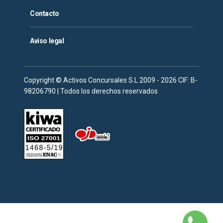
Contacto
Aviso legal
Copyright © Activos Concursales S.L 2009 - 2026 CIF: B-
98206790 | Todos los derechos reservados