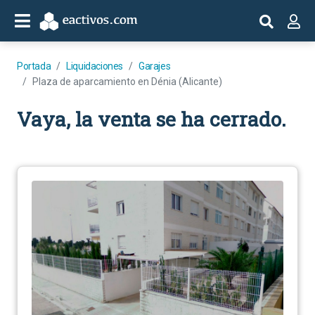
Portada
Liquidaciones
Garajes
Plaza de aparcamiento en Dénia (Alicante)
Vaya, la venta se ha cerrado.