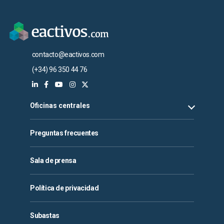
contacto@eactivos.com
(+34) 96 350 44 76
Oficinas centrales
Preguntas frecuentes
Sala de prensa
Política de privacidad
Subastas