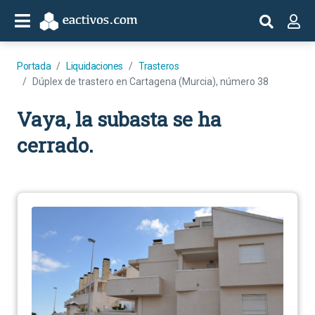
Portada
Liquidaciones
Trasteros
Dúplex de trastero en Cartagena (Murcia), número 38
Vaya, la subasta se ha
cerrado.