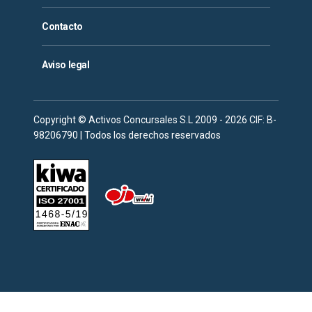
Contacto
Aviso legal
Copyright © Activos Concursales S.L 2009 - 2026 CIF: B-
98206790 | Todos los derechos reservados