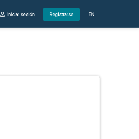
Iniciar sesión
Registrarse
EN