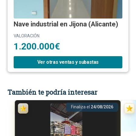
Nave industrial en Jijona (Alicante)
VALORACIÓN
1.200.000€
Ver otras ventas y subastas
También te podría interesar
Finaliza el
24/08/2026