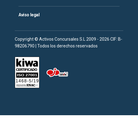
Aviso legal
Copyright © Activos Concursales S.L 2009 - 2026 CIF: B-
98206790 | Todos los derechos reservados