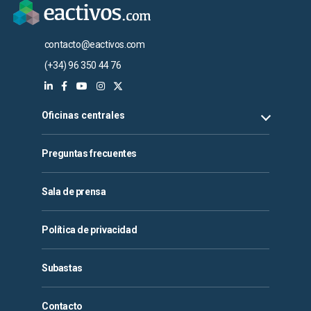
contacto@eactivos.com
(+34) 96 350 44 76
Oficinas centrales
Preguntas frecuentes
Sala de prensa
Política de privacidad
Subastas
Contacto