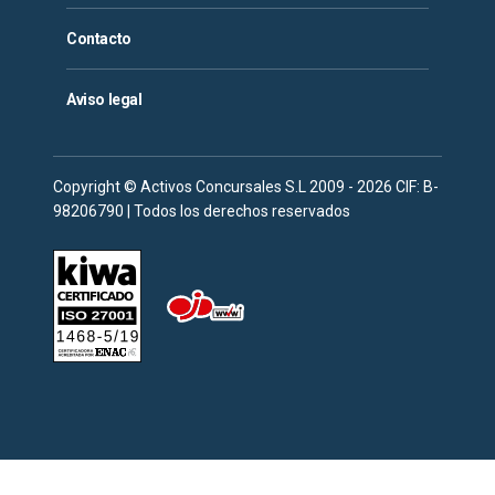
Contacto
Aviso legal
Copyright © Activos Concursales S.L 2009 - 2026 CIF: B-
98206790 | Todos los derechos reservados