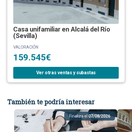
Casa unifamiliar en Alcalá del Río
(Sevilla)
VALORACIÓN
159.545€
Ver otras ventas y subastas
También te podría interesar
Finaliza el
07/08/2026