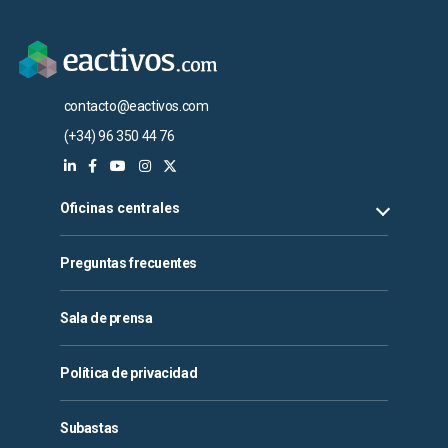
contacto@eactivos.com
(+34) 96 350 44 76
Oficinas centrales
Preguntas frecuentes
Sala de prensa
Política de privacidad
Subastas