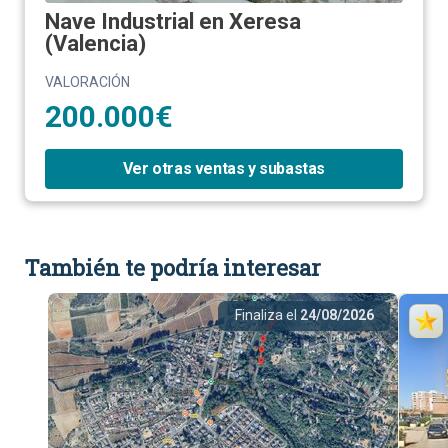
Nave Industrial en Xeresa
(Valencia)
VALORACIÓN
200.000€
Ver otras ventas y subastas
También te podría interesar
Finaliza el
24/08/2026