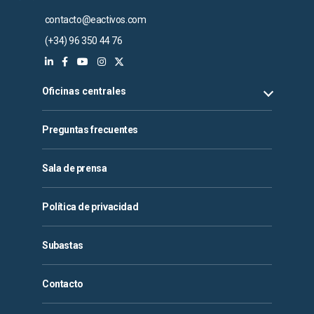
contacto@eactivos.com
(+34) 96 350 44 76
Oficinas centrales
Preguntas frecuentes
Sala de prensa
Política de privacidad
Subastas
Contacto