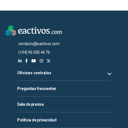
contacto@eactivos.com
(+34) 96 350 44 76
Oficinas centrales
Preguntas frecuentes
Sala de prensa
Política de privacidad