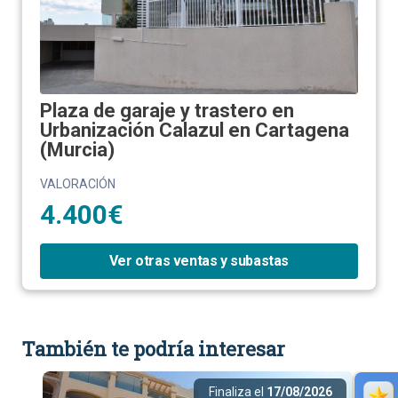
Plaza de garaje y trastero en
Urbanización Calazul en Cartagena
(Murcia)
VALORACIÓN
4.400€
Ver otras ventas y subastas
También te podría interesar
Finaliza el
17/08/2026