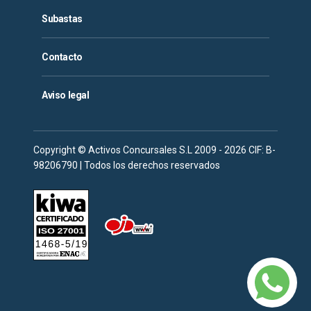
Subastas
Contacto
Aviso legal
Copyright © Activos Concursales S.L 2009 - 2026 CIF: B-
98206790 | Todos los derechos reservados