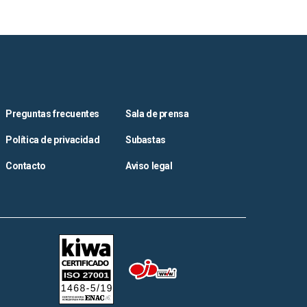
Preguntas frecuentes
Sala de prensa
Política de privacidad
Subastas
Contacto
Aviso legal