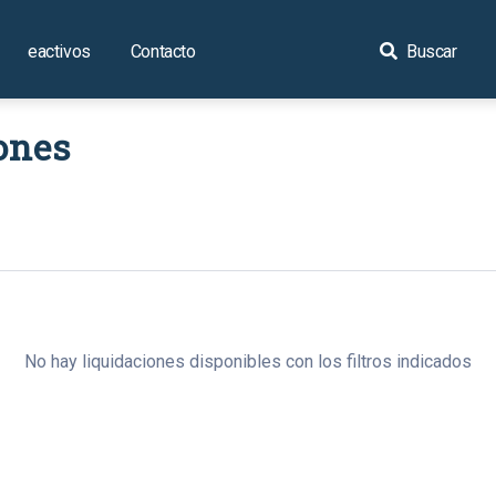
eactivos
Contacto
Buscar
ones
No hay liquidaciones disponibles con los filtros indicados