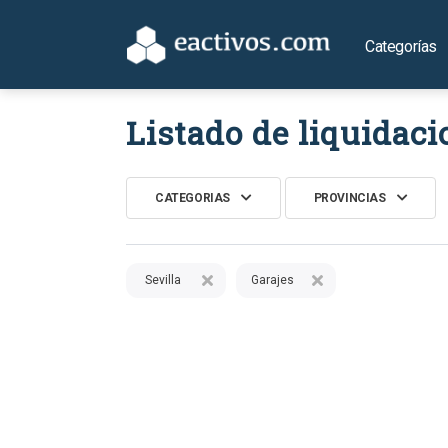
Categorías
Listado de liquidaci
CATEGORIAS
PROVINCIAS
Sevilla
Garajes