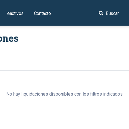
eactivos
Contacto
Buscar
ones
No hay liquidaciones disponibles con los filtros indicados