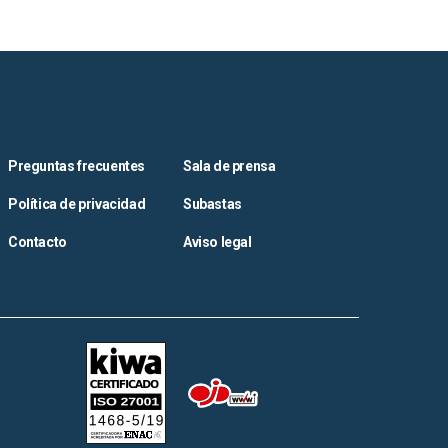
Preguntas frecuentes
Sala de prensa
Política de privacidad
Subastas
Contacto
Aviso legal