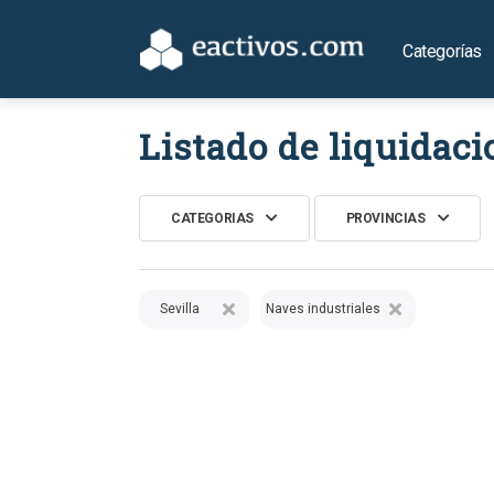
Categorías
Listado de liquidaci
CATEGORIAS
PROVINCIAS
Sevilla
Naves industriales