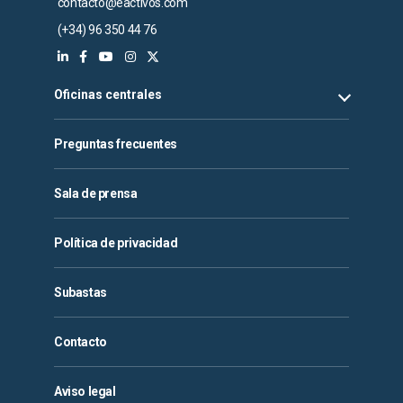
contacto@eactivos.com
(+34) 96 350 44 76
Oficinas centrales
Preguntas frecuentes
Sala de prensa
Política de privacidad
Subastas
Contacto
Aviso legal