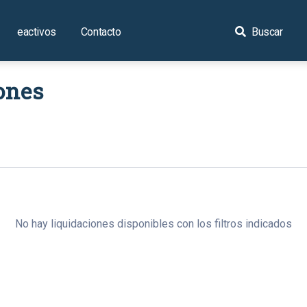
eactivos
Contacto
Buscar
ones
No hay liquidaciones disponibles con los filtros indicados