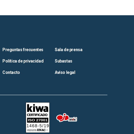
Preguntas frecuentes
Sala de prensa
Política de privacidad
Subastas
Contacto
Aviso legal