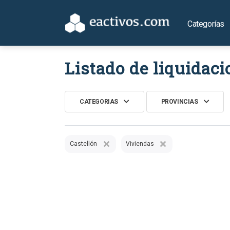
Categorías
Listado de liquidaci
CATEGORIAS
PROVINCIAS
Castellón
Viviendas