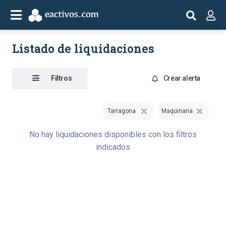
Listado de liquidaciones
Filtros
Crear alerta
Tarragona
Maquinaria
No hay liquidaciones disponibles con los filtros
indicados