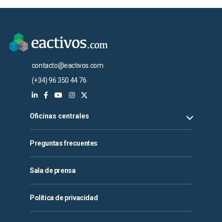
contacto@eactivos.com
(+34) 96 350 44 76
Oficinas centrales
Preguntas frecuentes
Sala de prensa
Política de privacidad