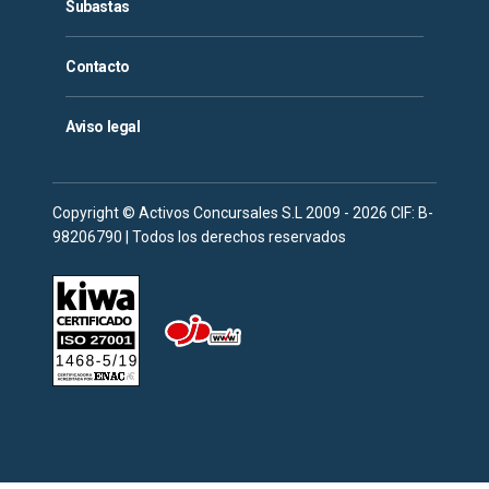
Subastas
Contacto
Aviso legal
Copyright © Activos Concursales S.L 2009 - 2026 CIF: B-
98206790 | Todos los derechos reservados